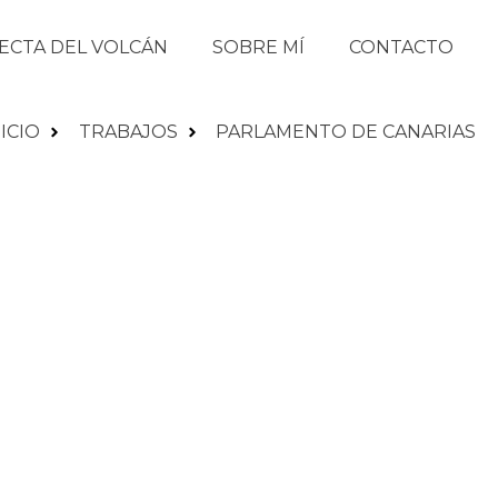
SECTA DEL VOLCÁN
SOBRE MÍ
CONTACTO
NICIO
TRABAJOS
PARLAMENTO DE CANARIAS