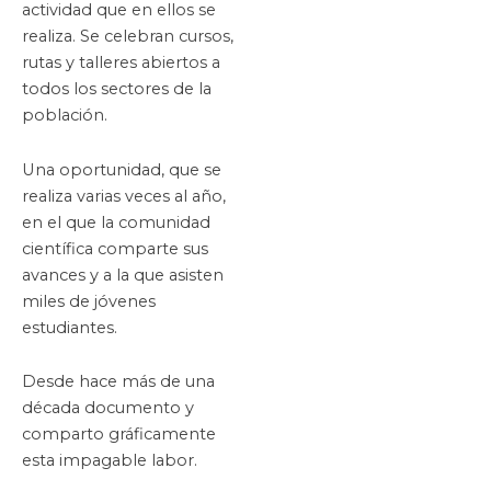
actividad que en ellos se
realiza. Se celebran cursos,
rutas y talleres abiertos a
todos los sectores de la
población.
Una oportunidad, que se
realiza varias veces al año,
en el que la comunidad
científica comparte sus
avances y a la que asisten
miles de jóvenes
estudiantes.
Desde hace más de una
década documento y
comparto gráficamente
esta impagable labor.