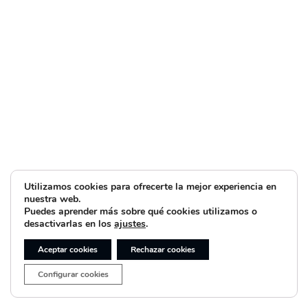
Utilizamos cookies para ofrecerte la mejor experiencia en
nuestra web.
Puedes aprender más sobre qué cookies utilizamos o
desactivarlas en los
ajustes
.
Aceptar cookies
Rechazar cookies
Configurar cookies